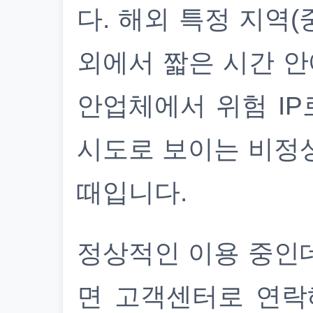
다. 해외 특정 지역(
외에서 짧은 시간 안
안업체에서 위험 IP
시도로 보이는 비정
때입니다.
정상적인 이용 중인
면 고객센터로 연락