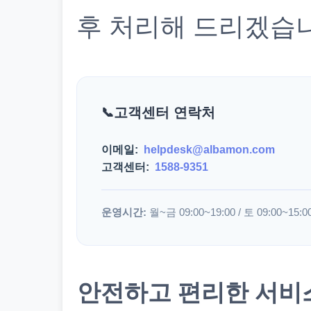
후 처리해 드리겠습
고객센터 연락처
이메일:
helpdesk@albamon.com
고객센터:
1588-9351
운영시간:
월~금 09:00~19:00 / 토 09:00~15:0
안전하고 편리한 서비