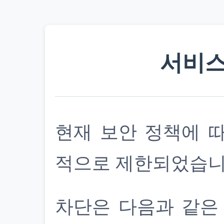
서비스
현재 보안 정책에 
적으로 제한되었습니
차단은 다음과 같은