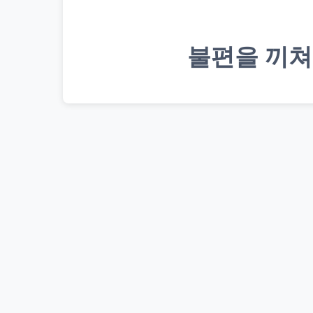
불편을 끼쳐